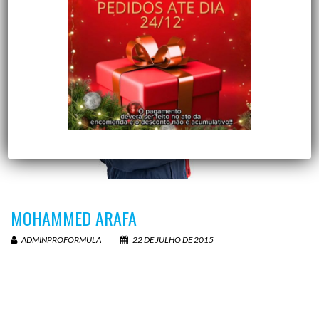
MOHAMMED ARAFA
ADMINPROFORMULA
22 DE JULHO DE 2015