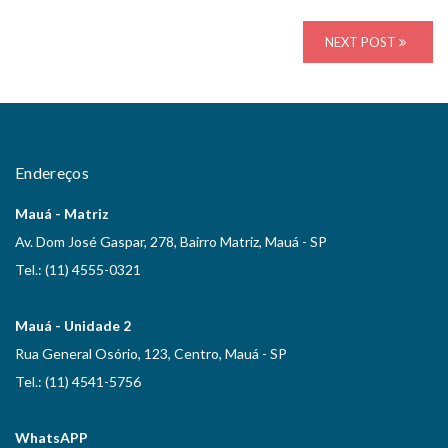
NEXT POST
Endereços
Mauá - Matriz
Av. Dom José Gaspar, 278, Bairro Matriz, Mauá - SP
Tel.: (11) 4555-0321
Mauá - Unidade 2
Rua General Osório, 123, Centro, Mauá - SP
Tel.: (11) 4541-5756
WhatsAPP