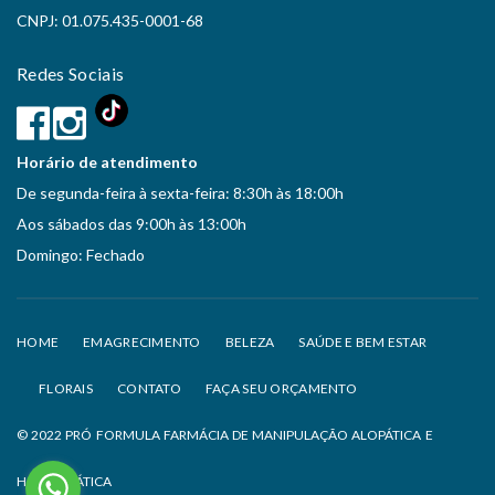
CNPJ: 01.075.435-0001-68
Redes Sociais
Horário de atendimento
De segunda-feira à sexta-feira: 8:30h às 18:00h
Aos sábados das 9:00h às 13:00h
Domingo: Fechado
HOME
EMAGRECIMENTO
BELEZA
SAÚDE E BEM ESTAR
FLORAIS
CONTATO
FAÇA SEU ORÇAMENTO
© 2022 PRÓ FORMULA FARMÁCIA DE MANIPULAÇÃO ALOPÁTICA E
HOMEOPÁTICA