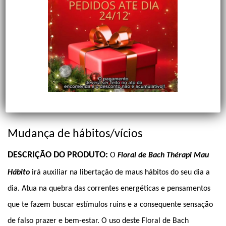
FLORAL MAU-HÁBITO
Mudança de hábitos/vícios
DESCRIÇÃO DO PRODUTO:
O
Floral de Bach Thérapi Mau
Hábito
irá auxiliar na libertação de maus hábitos do seu dia a
dia. Atua na quebra das correntes energéticas e pensamentos
que te fazem buscar estímulos ruins e a consequente sensação
de falso prazer e bem-estar. O uso deste Floral de Bach