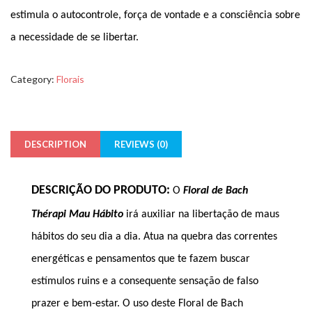
estimula o autocontrole, força de vontade e a consciência sobre
a necessidade de se libertar.
Category:
Florais
DESCRIPTION
REVIEWS (0)
DESCRIÇÃO DO PRODUTO:
O
Floral de Bach
Thérapi Mau Hábito
irá auxiliar na libertação de maus
hábitos do seu dia a dia. Atua na quebra das correntes
energéticas e pensamentos que te fazem buscar
estímulos ruins e a consequente sensação de falso
prazer e bem-estar. O uso deste Floral de Bach