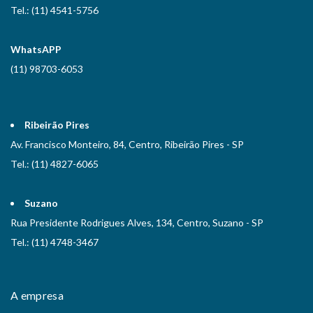
Tel.: (11) 4541-5756
WhatsAPP
(11) 98703-6053
Ribeirão Pires
Av. Francisco Monteiro, 84, Centro, Ribeirão Pires - SP
Tel.: (11) 4827-6065
Suzano
Rua Presidente Rodrigues Alves, 134, Centro, Suzano - SP
Tel.: (11) 4748-3467
A empresa