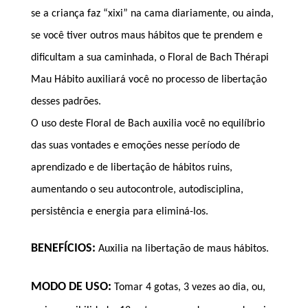
se a criança faz “xixi” na cama diariamente, ou ainda,
se você tiver outros maus hábitos que te prendem e
dificultam a sua caminhada, o Floral de Bach Thérapi
Mau Hábito auxiliará você no processo de libertação
desses padrões.
O uso deste Floral de Bach auxilia você no equilíbrio
das suas vontades e emoções nesse período de
aprendizado e de libertação de hábitos ruins,
aumentando o seu autocontrole, autodisciplina,
persistência e energia para eliminá-los.
BENEFÍCIOS:
Auxilia na libertação de maus hábitos.
MODO DE USO:
Tomar 4 gotas, 3 vezes ao dia, ou,