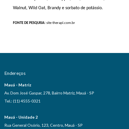
Walnut, Wild Oat, Brandy e sorbato de potássio.
FONTE DE PESQUISA:
site therapi.com.br
Endereços
Mauá - Matriz
Av. Dom José Gaspar, 278, Bairro Matriz, Mauá - SP
Tel.: (11) 4555-0321
Mauá - Unidade 2
Rua General Osório, 123, Centro, Mauá - SP