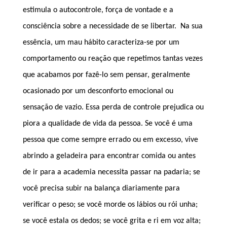
estimula o autocontrole, força de vontade e a
consciência sobre a necessidade de se libertar. Na sua
essência, um mau hábito caracteriza-se por um
comportamento ou reação que repetimos tantas vezes
que acabamos por fazê-lo sem pensar, geralmente
ocasionado por um desconforto emocional ou
sensação de vazio. Essa perda de controle prejudica ou
piora a qualidade de vida da pessoa. Se você é uma
pessoa que come sempre errado ou em excesso, vive
abrindo a geladeira para encontrar comida ou antes
de ir para a academia necessita passar na padaria; se
você precisa subir na balança diariamente para
verificar o peso; se você morde os lábios ou rói unha;
se você estala os dedos; se você grita e ri em voz alta;