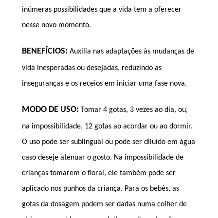
inúmeras possibilidades que a vida tem a oferecer
nesse novo momento.
BENEFÍCIOS:
Auxilia nas adaptações às mudanças de
vida inesperadas ou desejadas, reduzindo as
inseguranças e os receios em iniciar uma fase nova.
MODO DE USO:
Tomar 4 gotas, 3 vezes ao dia, ou,
na impossibilidade, 12 gotas ao acordar ou ao dormir.
O uso pode ser sublingual ou pode ser diluído em água
caso deseje atenuar o gosto. Na impossibilidade de
crianças tomarem o floral, ele também pode ser
aplicado nos punhos da criança. Para os bebês, as
gotas da dosagem podem ser dadas numa colher de