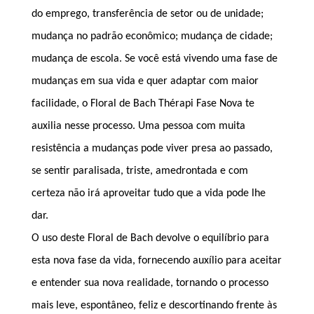
do emprego, transferência de setor ou de unidade;
mudança no padrão econômico; mudança de cidade;
mudança de escola. Se você está vivendo uma fase de
mudanças em sua vida e quer adaptar com maior
facilidade, o Floral de Bach Thérapi Fase Nova te
auxilia nesse processo. Uma pessoa com muita
resistência a mudanças pode viver presa ao passado,
se sentir paralisada, triste, amedrontada e com
certeza não irá aproveitar tudo que a vida pode lhe
dar.
O uso deste Floral de Bach devolve o equilíbrio para
esta nova fase da vida, fornecendo auxílio para aceitar
e entender sua nova realidade, tornando o processo
mais leve, espontâneo, feliz e descortinando frente às