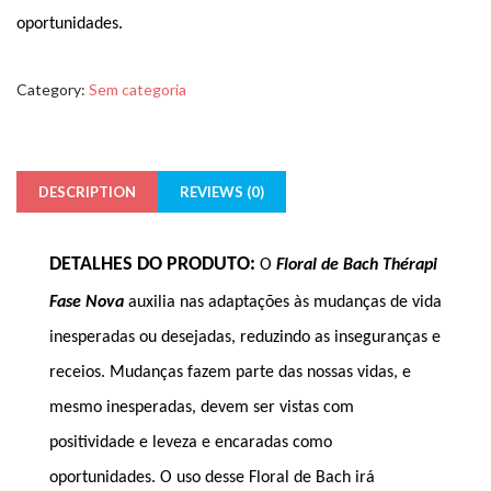
oportunidades.
Category:
Sem categoria
DESCRIPTION
REVIEWS (0)
DETALHES DO PRODUTO:
O
Floral de Bach Thérapi
Fase Nova
auxilia nas adaptações às mudanças de vida
inesperadas ou desejadas, reduzindo as inseguranças e
receios. Mudanças fazem parte das nossas vidas, e
mesmo inesperadas, devem ser vistas com
positividade e leveza e encaradas como
oportunidades. O uso desse Floral de Bach irá