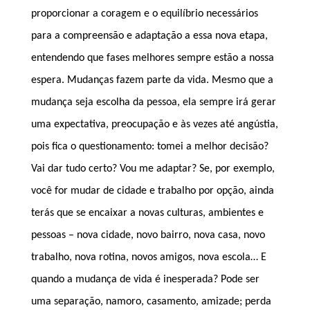
proporcionar a coragem e o equilíbrio necessários
para a compreensão e adaptação a essa nova etapa,
entendendo que fases melhores sempre estão a nossa
espera. Mudanças fazem parte da vida. Mesmo que a
mudança seja escolha da pessoa, ela sempre irá gerar
uma expectativa, preocupação e às vezes até angústia,
pois fica o questionamento: tomei a melhor decisão?
Vai dar tudo certo? Vou me adaptar? Se, por exemplo,
você for mudar de cidade e trabalho por opção, ainda
terás que se encaixar a novas culturas, ambientes e
pessoas – nova cidade, novo bairro, nova casa, novo
trabalho, nova rotina, novos amigos, nova escola… E
quando a mudança de vida é inesperada? Pode ser
uma separação, namoro, casamento, amizade; perda