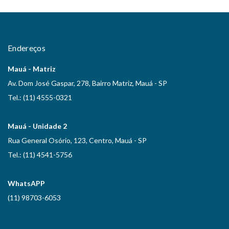
Endereços
Mauá - Matriz
Av. Dom José Gaspar, 278, Bairro Matriz, Mauá - SP
Tel.: (11) 4555-0321
Mauá - Unidade 2
Rua General Osório, 123, Centro, Mauá - SP
Tel.: (11) 4541-5756
WhatsAPP
(11) 98703-6053