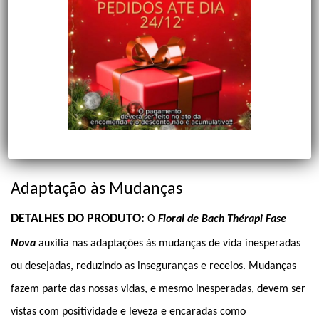
FLORAL FASE-NOVA
Adaptação às Mudanças
DETALHES DO PRODUTO:
O
Floral de Bach Thérapi Fase
Nova
auxilia nas adaptações às mudanças de vida inesperadas
ou desejadas, reduzindo as inseguranças e receios. Mudanças
fazem parte das nossas vidas, e mesmo inesperadas, devem ser
vistas com positividade e leveza e encaradas como