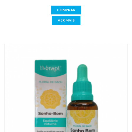
COMPRAR
VER MAIS