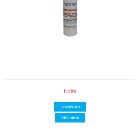
Noite
COMPRAR
VER MAIS