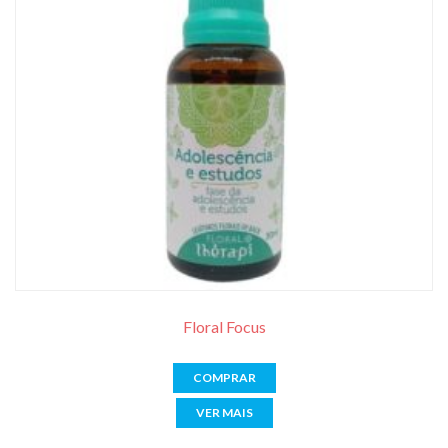
Floral Focus
COMPRAR
VER MAIS