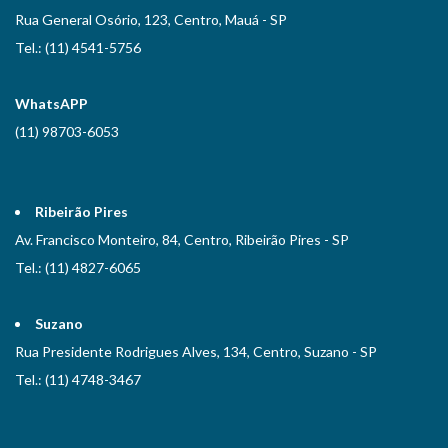
Rua General Osório, 123, Centro, Mauá - SP
Tel.: (11) 4541-5756
WhatsAPP
(11) 98703-6053
Ribeirão Pires
Av. Francisco Monteiro, 84, Centro, Ribeirão Pires - SP
Tel.: (11) 4827-6065
Suzano
Rua Presidente Rodrigues Alves, 134, Centro, Suzano - SP
Tel.: (11) 4748-3467