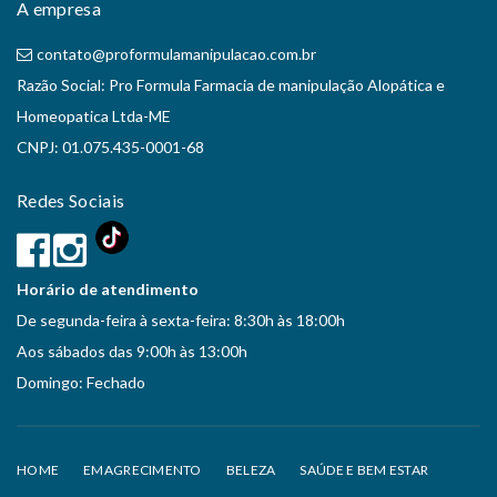
A empresa
contato@proformulamanipulacao.com.br
Razão Social: Pro Formula Farmacia de manipulação Alopática e
Homeopatica Ltda-ME
CNPJ: 01.075.435-0001-68
Redes Sociais
Horário de atendimento
De segunda-feira à sexta-feira: 8:30h às 18:00h
Aos sábados das 9:00h às 13:00h
Domingo: Fechado
HOME
EMAGRECIMENTO
BELEZA
SAÚDE E BEM ESTAR