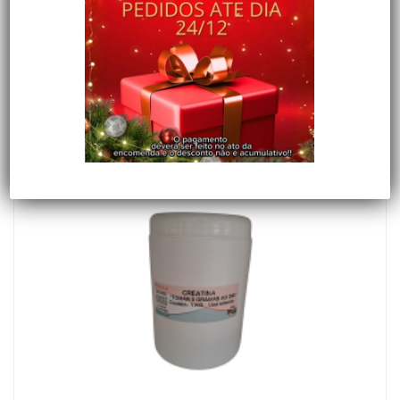
NEW IN