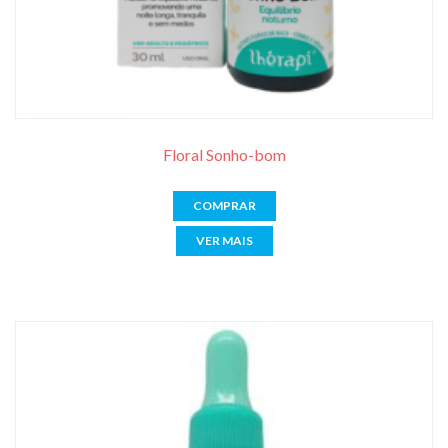
Floral Sonho-bom
COMPRAR
VER MAIS